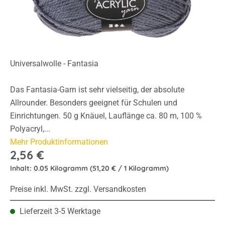
Universalwolle - Fantasia
Das Fantasia-Garn ist sehr vielseitig, der absolute
Allrounder. Besonders geeignet für Schulen und
Einrichtungen. 50 g Knäuel, Lauflänge ca. 80 m, 100 %
Polyacryl,...
Mehr Produktinformationen
2,56 €
Inhalt:
0.05 Kilogramm
(51,20 € / 1 Kilogramm)
Preise inkl. MwSt. zzgl. Versandkosten
Lieferzeit 3-5 Werktage