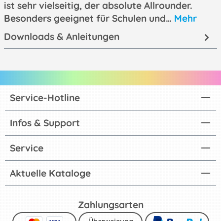
ist sehr vielseitig, der absolute Allrounder.
Besonders geeignet für Schulen und…
Mehr
Downloads & Anleitungen
Service-Hotline
Infos & Support
Service
Aktuelle Kataloge
Zahlungsarten