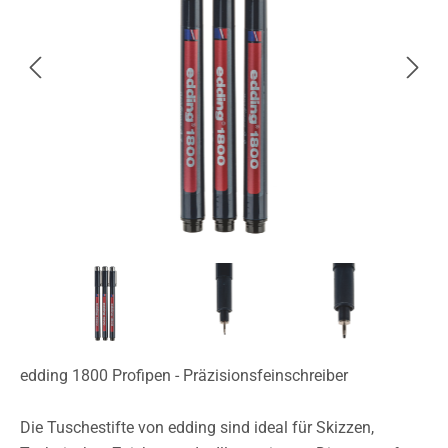
edding 1800 Profipen - Präzisionsfeinschreiber
Die Tuschestifte von edding sind ideal für Skizzen,