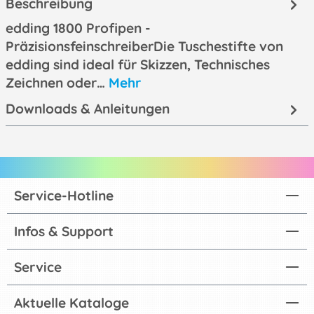
Beschreibung
edding 1800 Profipen -
PräzisionsfeinschreiberDie Tuschestifte von
edding sind ideal für Skizzen, Technisches
Zeichnen oder…
Mehr
Downloads & Anleitungen
Service-Hotline
Infos & Support
Service
Aktuelle Kataloge