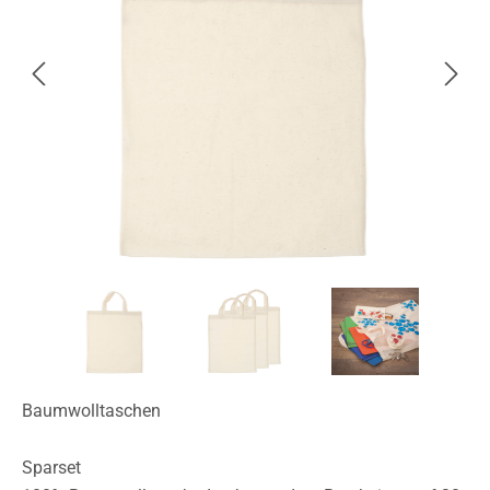
Baumwolltaschen
Sparset