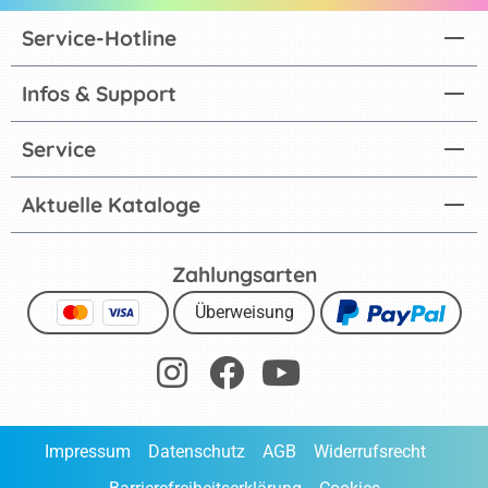
Service-Hotline
Infos & Support
Service
Aktuelle Kataloge
Zahlungsarten
Überweisung
Impressum
Datenschutz
AGB
Widerrufsrecht