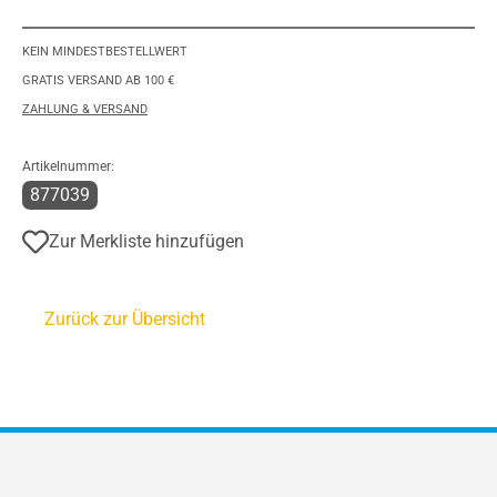
KEIN MINDESTBESTELLWERT
GRATIS VERSAND AB 100 €
ZAHLUNG & VERSAND
Artikelnummer:
877039
Zur Merkliste hinzufügen
Zurück zur Übersicht