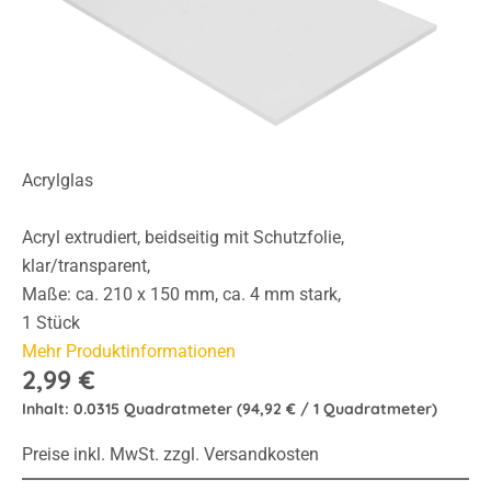
Acrylglas
Acryl extrudiert, beidseitig mit Schutzfolie,
klar/transparent,
Maße: ca. 210 x 150 mm, ca. 4 mm stark,
1 Stück
Mehr Produktinformationen
2,99 €
Inhalt:
0.0315 Quadratmeter
(94,92 € / 1 Quadratmeter)
Preise inkl. MwSt. zzgl. Versandkosten