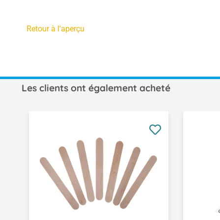
Retour à l'aperçu
Les clients ont également acheté
Ignorer la galerie de produits