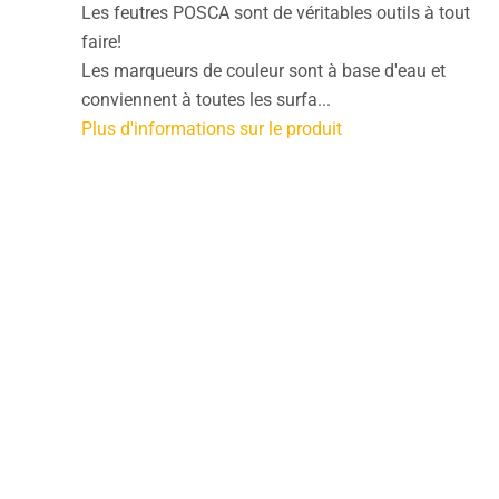
Les feutres POSCA sont de véritables outils à tout
faire!
Les marqueurs de couleur sont à base d'eau et
conviennent à toutes les surfa...
Plus d'informations sur le produit