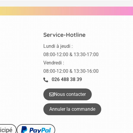
Service-Hotline
Lundi à jeudi :
08:00-12:00 & 13:30-17:00
Vendredi :
08:00-12:00 & 13:30-16:00
026 488 38 39
Nous contacter
Annuler la commande
icipé