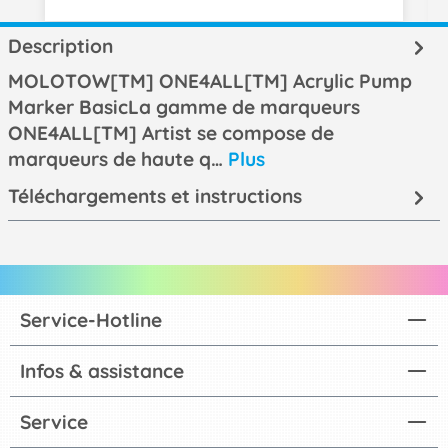
Description
MOLOTOW[TM] ONE4ALL[TM] Acrylic Pump
Marker BasicLa gamme de marqueurs
ONE4ALL[TM] Artist se compose de
marqueurs de haute q…
Plus
Téléchargements et instructions
Service-Hotline
Infos & assistance
Service