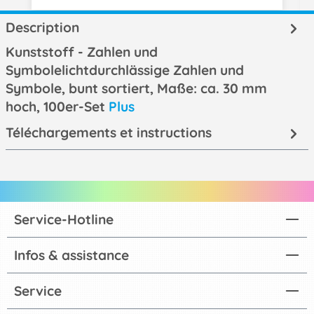
Description
Kunststoff - Zahlen und
Symbolelichtdurchlässige Zahlen und
Symbole, bunt sortiert, Maße: ca. 30 mm
hoch, 100er-Set
Plus
Téléchargements et instructions
Service-Hotline
Infos & assistance
Service