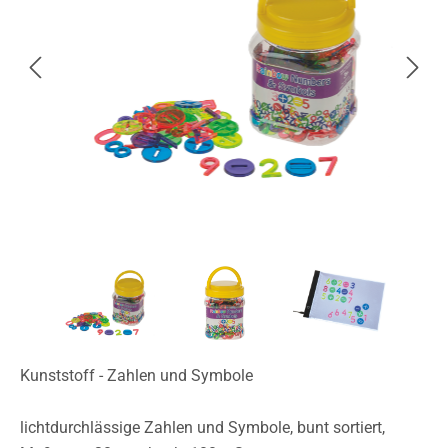
Kunststoff - Zahlen und Symbole
lichtdurchlässige Zahlen und Symbole, bunt sortiert,